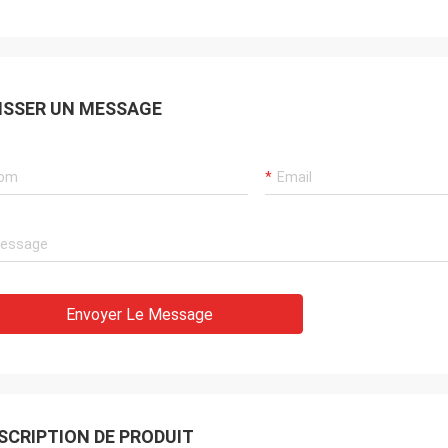
ISSER UN MESSAGE
Envoyer Le Message
SCRIPTION DE PRODUIT