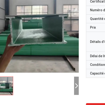
Certificat
Numéro d
Quantité
Prix
Détails d
Délai de l
Condition
Capacité