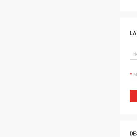
LA
DE