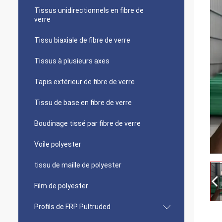
Tissus unidirectionnels en fibre de
verre
Tissu biaxiale de fibre de verre
Tissus à plusieurs axes
Tapis extérieur de fibre de verre
Tissu de base en fibre de verre
Boudinage tissé par fibre de verre
Voile polyester
tissu de maille de polyester
Film de polyester
Profils de FRP Pultruded