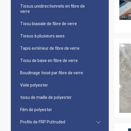
Tissus unidirectionnels en fibre de
verre
Tissu biaxiale de fibre de verre
Tissus à plusieurs axes
Tapis extérieur de fibre de verre
Tissu de base en fibre de verre
Boudinage tissé par fibre de verre
Voile polyester
tissu de maille de polyester
Film de polyester
Profils de FRP Pultruded