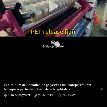
19 Um Film de libération de polyester Film transparent fort
fabriqué à partir de polyethylène téréphtalate
Film de polyester
2025-02-18
222 views