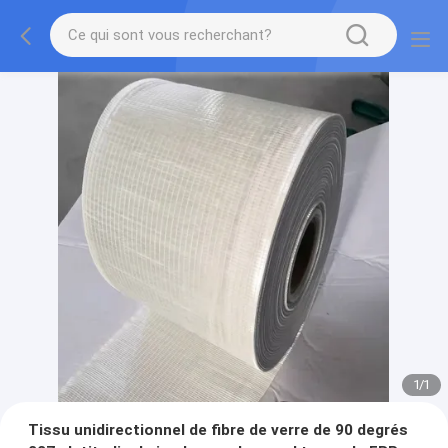
1
/
1
Tissu unidirectionnel de fibre de verre de 90 degrés