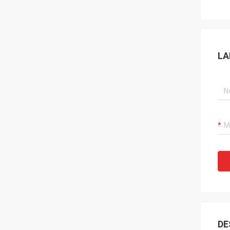
LA
DE