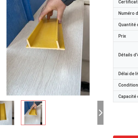
Certificat
Numéro d
Quantité
Prix
Détails d
Délai de l
Condition
Capacité