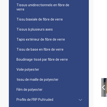
Tissus unidirectionnels en fibre de
verre
Tissu biaxiale de fibre de verre
Tissus à plusieurs axes
Tapis extérieur de fibre de verre
Tissu de base en fibre de verre
Boudinage tissé par fibre de verre
Voile polyester
tissu de maille de polyester
Film de polyester
Profils de FRP Pultruded