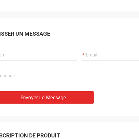
ISSER UN MESSAGE
Envoyer Le Message
SCRIPTION DE PRODUIT