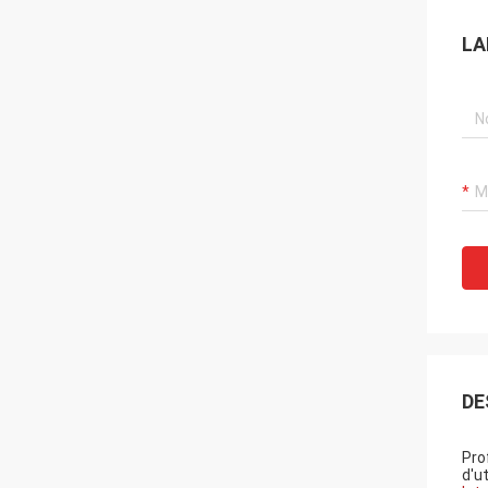
LA
DE
Pro
d'ut