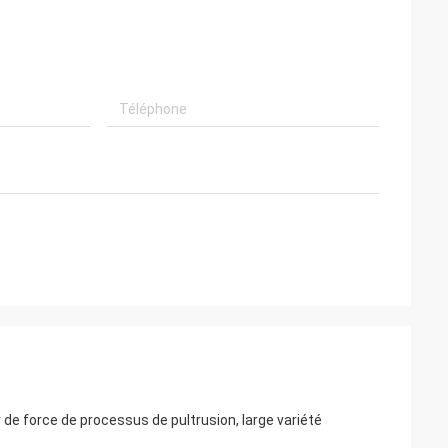
r de force de processus de pultrusion, large variété