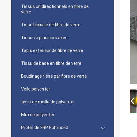
Tissus unidirectionnels en fibre de
verre
Tissu biaxiale de fibre de verre
Tissus à plusieurs axes
Tapis extérieur de fibre de verre
Tissu de base en fibre de verre
Boudinage tissé par fibre de verre
Voile polyester
tissu de maille de polyester
Film de polyester
Profils de FRP Pultruded