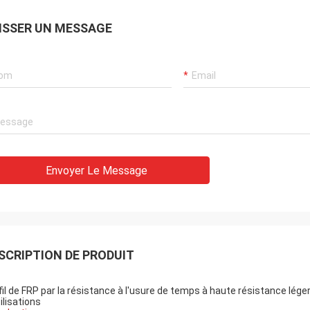
ISSER UN MESSAGE
Envoyer Le Message
SCRIPTION DE PRODUIT
fil de FRP par la résistance à l'usure de temps à haute résistance lége
ilisations